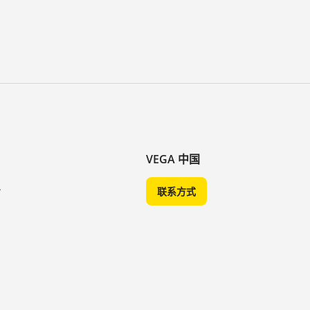
VEGA 中国
A
联系方式