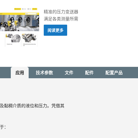
精准的压力变送器
满足各类测量所需
阅读更多
应用
技术参数
文件
配件
配置产品
体以及黏稠介质的液位和压力。凭借其
用于：