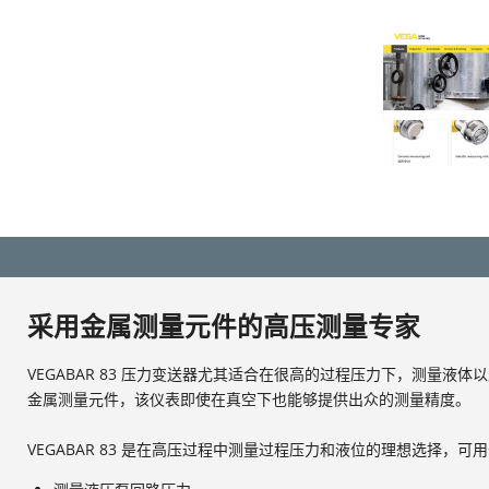
采用金属测量元件的高压测量专家
VEGABAR 83 压力变送器尤其适合在很高的过程压力下，测量液
金属测量元件，该仪表即使在真空下也能够提供出众的测量精度。
VEGABAR 83 是在高压过程中测量过程压力和液位的理想选择，可