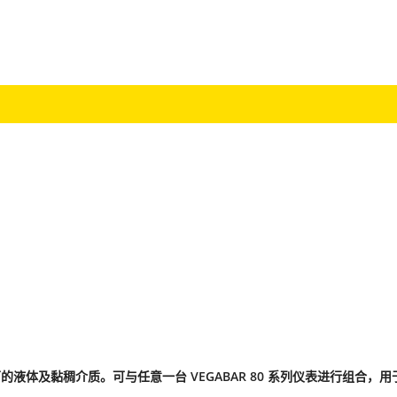
的液体及黏稠介质。可与任意一台 VEGABAR 80 系列仪表进行组合，