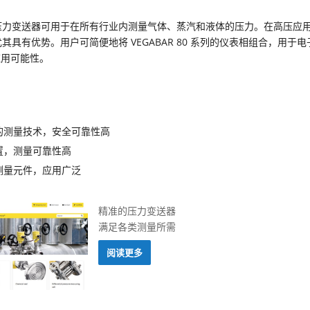
 83 压力变送器可用于在所有行业内测量气体、蒸汽和液体的压力。在高压应
83 尤其具有优势。用户可简便地将 VEGABAR 80 系列的仪表相组合，用于
应用可能性。
的测量技术，安全可靠性高
置，测量可靠性高
测量元件，应用广泛
精准的压力变送器
满足各类测量所需
阅读更多