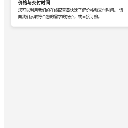
价格与交付时间
您可以利用我们的在线配置器快速了解价格和交付时间。 请
向我们索取符合您的需求的报价，或直接订购。