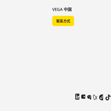
VEGA 中国
A
联系方式