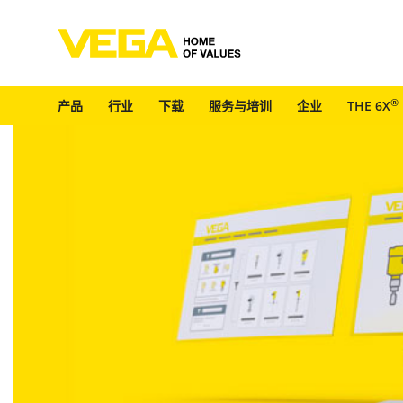
®
产品
行业
下载
服务与培训
企业
THE 6X