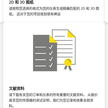
2D 和 3D 图纸
请按照您选择的格式为您的仪表生成精确匹配的 2D 和 3D 图
纸。 这对于您的项目规划很有裨益
文献资料
请下载有关您的订单和仪表的所有重要的文献资料。 从报价
直至您的传感器的测试证明，我们为您记录和收集全部资
料。