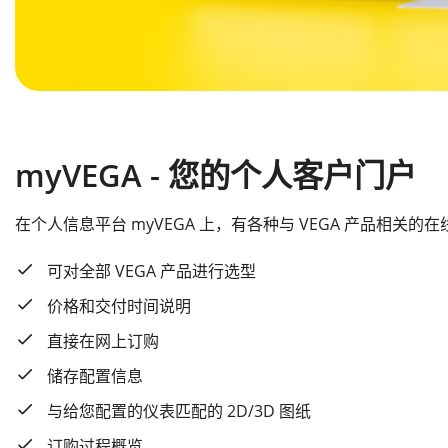
myVEGA - 您的个人客户门户
在个人信息平台 myVEGA 上，有各种与 VEGA 产品相关的
可对全部 VEGA 产品进行选型
价格和交付时间说明
直接在网上订购
储存配置信息
与给您配置的仪表匹配的 2D/3D 图纸
订购过程概览