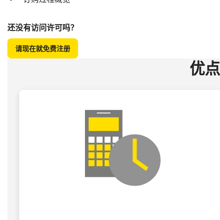
还没有访问许可吗？
请现在就免费注册
优点