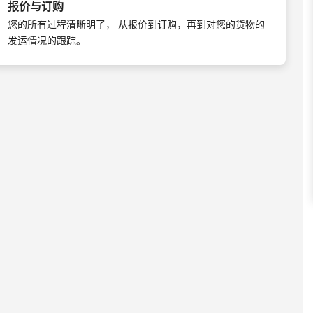
报价与订购
您的所有过程清晰明了， 从报价到订购，再到对您的货物的
发运情况的跟踪。