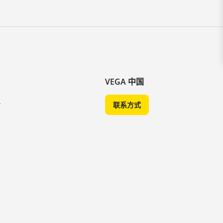
VEGA 中国
A
联系方式