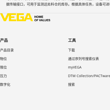
据传输接口，可用于监测远处料仓的库存。根据具体任务，设备可进
产品
工具
产品目录
下载
物位
通过序列号搜索仪表
限位
myVEGA
压力
DTM Collection/PACTwar
数字化
搜索