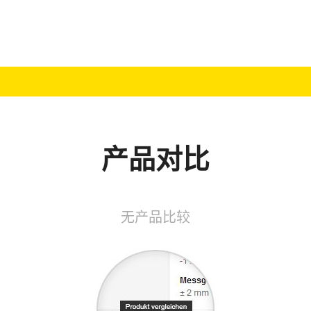
产品对比
无产品比较