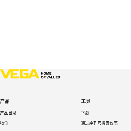
产品
工具
产品目录
下载
物位
通过序列号搜索仪表