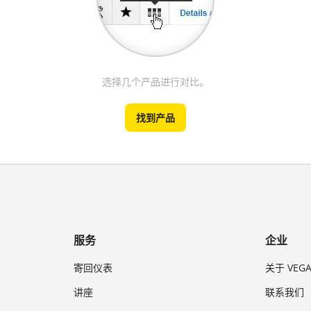
选择几个产品进行对比。
找到产品
服务
企业
寄回仪表
关于 VEG
讲座
联系我们