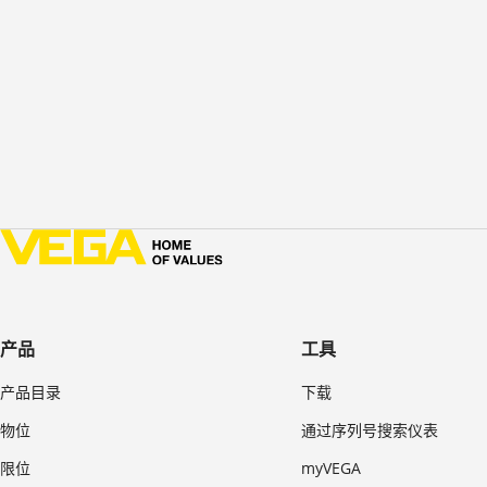
产品
工具
产品目录
下载
物位
通过序列号搜索仪表
限位
myVEGA