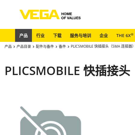
®
产品
行业
下载
服务与培训
企业
THE 6X
PLICSMOBILE 快插接头（SMA 连接器
产品
产品目录
配件与备件
备件
PLICSMOBILE 快插接