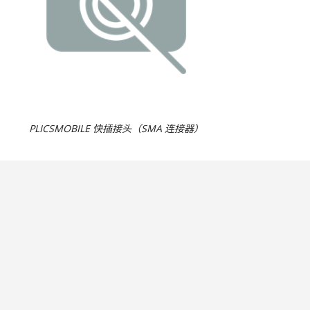
PLICSMOBILE 快插接头（SMA 连接器）