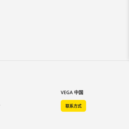
VEGA 中国
A
联系方式