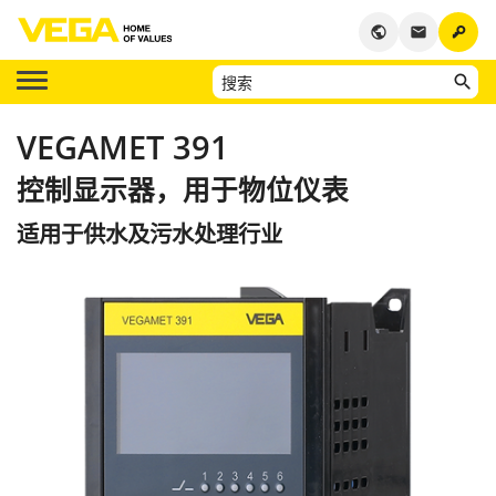
key
public
email
VEGAMET 391
控制显示器，用于物位仪表
适用于供水及污水处理行业