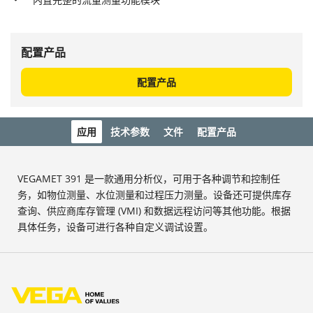
配置产品
配置产品
应用
技术参数
文件
配置产品
VEGAMET 391 是一款通用分析仪，可用于各种调节和控制任
务，如物位测量、水位测量和过程压力测量。设备还可提供库存
查询、供应商库存管理 (VMI) 和数据远程访问等其他功能。根据
具体任务，设备可进行各种自定义调试设置。