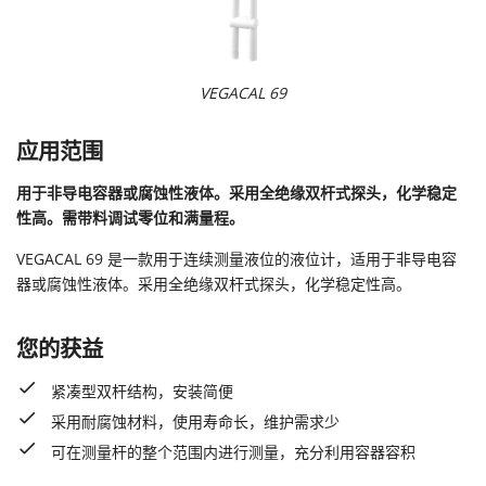
VEGACAL 69
应用范围
用于非导电容器或腐蚀性液体。采用全绝缘双杆式探头，化学稳定
性高。需带料调试零位和满量程。
VEGACAL 69 是一款用于连续测量液位的液位计，适用于非导电容
器或腐蚀性液体。采用全绝缘双杆式探头，化学稳定性高。
您的获益
紧凑型双杆结构，安装简便
采用耐腐蚀材料，使用寿命长，维护需求少
可在测量杆的整个范围内进行测量，充分利用容器容积