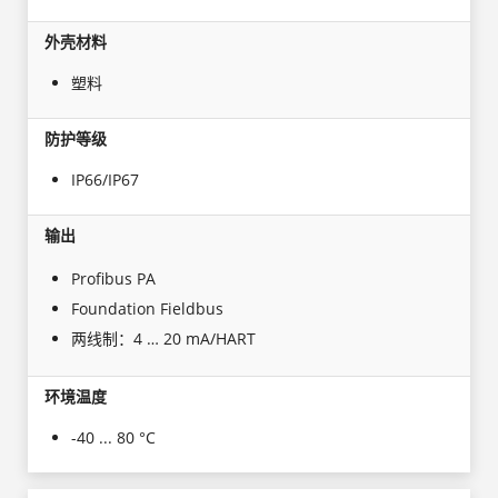
外壳材料
塑料
防护等级
IP66/IP67
输出
Profibus PA
Foundation Fieldbus
两线制：4 … 20 mA/HART
环境温度
-40 ... 80 °C