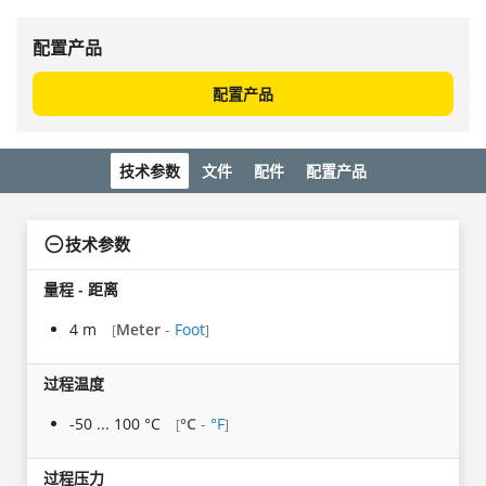
配置产品
配置产品
技术参数
文件
配件
配置产品
技术参数
量程 - 距离
4 m
Meter
-
Foot
[
]
过程温度
-50 ... 100 °C
°C
-
°F
[
]
过程压力