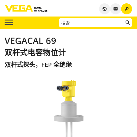
key
public
email
VEGACAL 69
双杆式电容物位计
双杆式探头，FEP 全绝缘