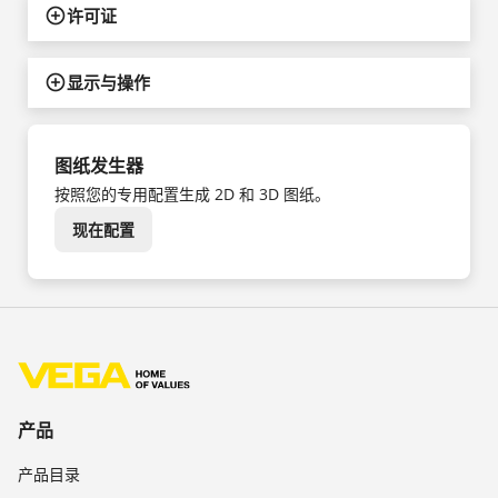
许可证
显示与操作
图纸发生器
按照您的专用配置生成 2D 和 3D 图纸。
现在配置
产品
产品目录