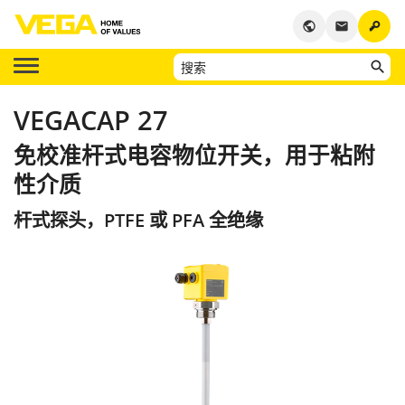
key
public
email
VEGACAP 27
免校准杆式电容物位开关，用于粘附
性介质
杆式探头，PTFE 或 PFA 全绝缘