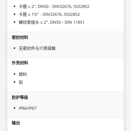
卡箍 ≥ 2", DN50 - DIN32676, ISO2852
卡箍 ≥ 1½" - DIN32676, ISO2852
螺纹管接头 ≥ 2", DN50 - DIN 11851
密封材料
无密封件与介质接触
外壳材料
塑料
铝
防护等级
IP66/IP67
输出