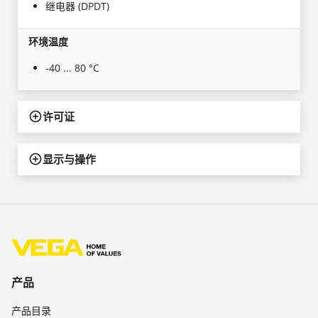
继电器 (DPDT)
环境温度
-40 ... 80 °C
许可证
显示与操作
产品
产品目录