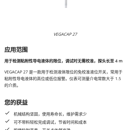
VEGACAP 27
应用范围
用于检测粘附性导电液体的限位，调试时无需校准，探头长至 4 m
VEGACAP 27 是一款用于检测液体限位的免校准液位开关，常用于
粘附性导电液体的高位或低位报警。仪表可测量介电常数大于 1.5
的介质。
您的获益
机械结构坚固，使用寿命长，维护需求少
可不带料轻松完成调试，节省时间和成本