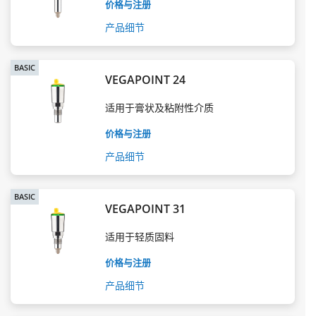
价格与注册
产品细节
BASIC
VEGAPOINT 24
适用于膏状及粘附性介质
价格与注册
产品细节
BASIC
VEGAPOINT 31
适用于轻质固料
价格与注册
产品细节