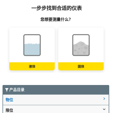
一步步找到合适的仪表
您想要测量什么？
液体
固体
产品目录
物位
限位