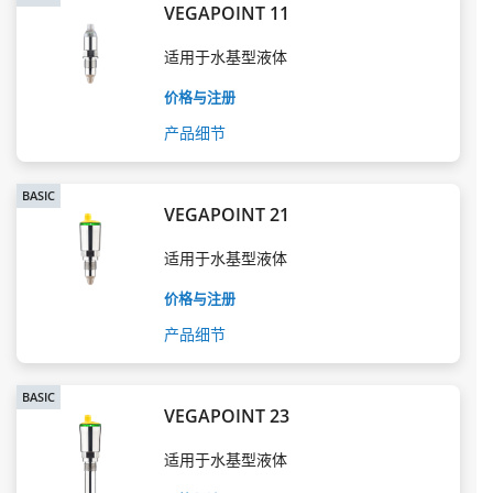
VEGAPOINT 11
适用于水基型液体
价格与注册
产品细节
BASIC
VEGAPOINT 21
适用于水基型液体
价格与注册
产品细节
BASIC
VEGAPOINT 23
适用于水基型液体