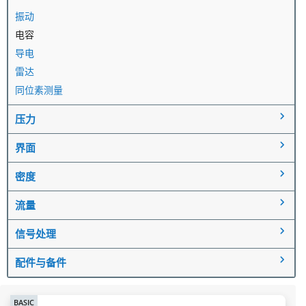
振动
电容
导电
雷达
同位素测量
压力
界面
密度
流量
信号处理
配件与备件
BASIC