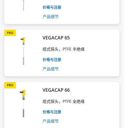
价格与注册
产品细节
PRO
VEGACAP 65
缆式探头，PTFE 半绝缘
价格与注册
产品细节
PRO
VEGACAP 66
缆式探头，PTFE 全绝缘
价格与注册
产品细节