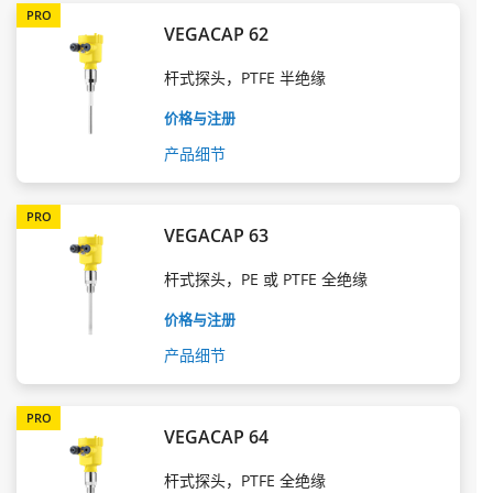
PRO
VEGACAP 62
杆式探头，PTFE 半绝缘
价格与注册
产品细节
PRO
VEGACAP 63
杆式探头，PE 或 PTFE 全绝缘
价格与注册
产品细节
PRO
VEGACAP 64
杆式探头，PTFE 全绝缘