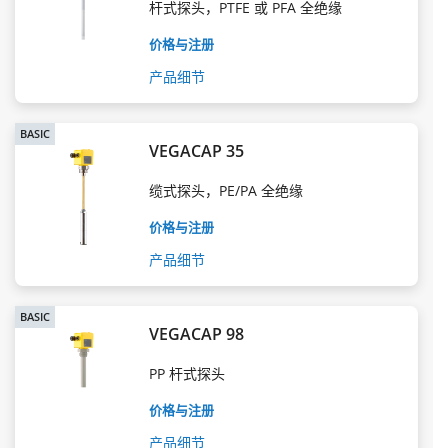
杆式探头，PTFE 或 PFA 全绝缘
价格与注册
产品细节
BASIC
VEGACAP 35
缆式探头，PE/PA 全绝缘
价格与注册
产品细节
BASIC
VEGACAP 98
PP 杆式探头
价格与注册
产品细节