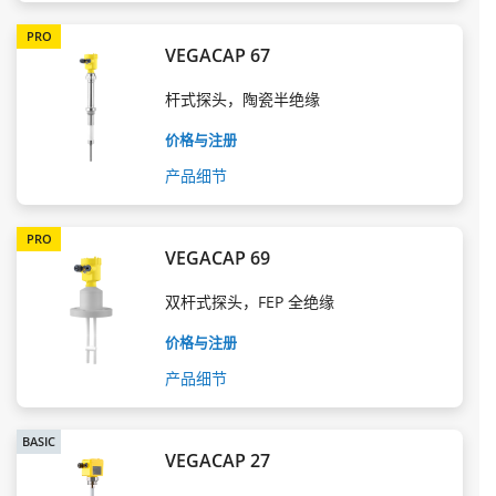
PRO
VEGACAP 67
杆式探头，陶瓷半绝缘
价格与注册
产品细节
PRO
VEGACAP 69
双杆式探头，FEP 全绝缘
价格与注册
产品细节
BASIC
VEGACAP 27