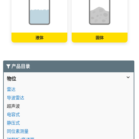
液体
固体
产品目录
物位
雷达
导波雷达
超声波
电容式
静压式
同位素测量