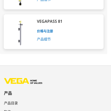
VEGAPASS 81
价格与注册
产品细节
产品
产品目录