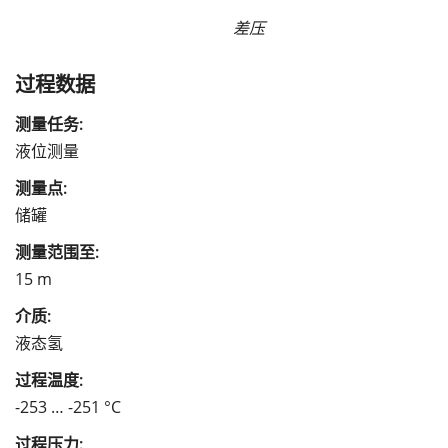
差压
过程数据
测量任务:
液位测量
测量点:
储罐
测量范围至:
15 m
介质:
液态氢
过程温度:
-253 … -251 °C
过程压力: