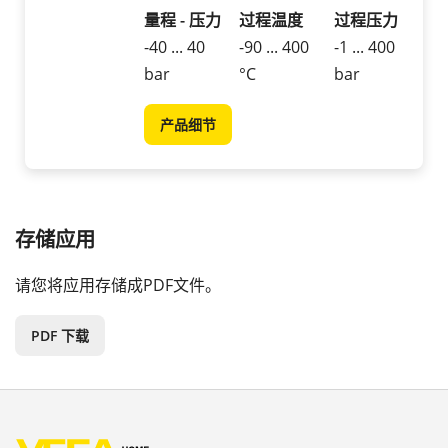
量程 - 压力
过程温度
过程压力
-40 ... 40
-90 ... 400
-1 ... 400
bar
°C
bar
产品细节
存储应用
请您将应用存储成PDF文件。
PDF 下载