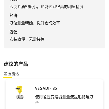
即便介质密度小，也能达到很高的测量精度
经济
液位测量精确，提升仓储效率
方便
安装简便，无需接管
建议的产品
差压
雷达
VEGADIF 85
使用差压变送器测量液氢船储罐液
位