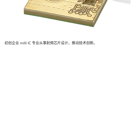
初创企业 milli IC 专业从事射频芯片设计，推动技术创新。