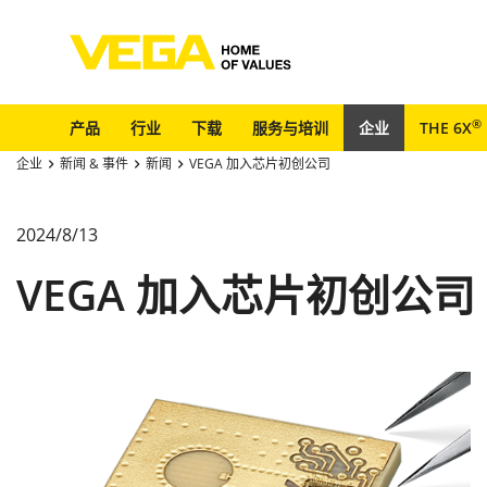
®
产品
行业
下载
服务与培训
企业
THE 6X
企业
新闻 & 事件
新闻
VEGA 加入芯片初创公司
2024/8/13
VEGA 加入芯片初创公司