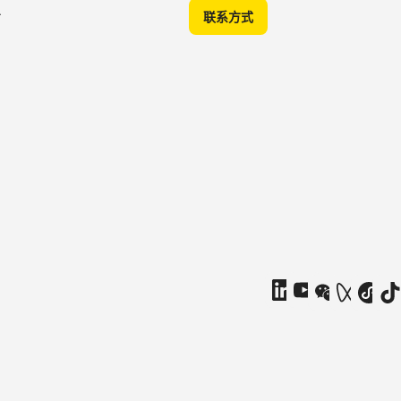
A
联系方式