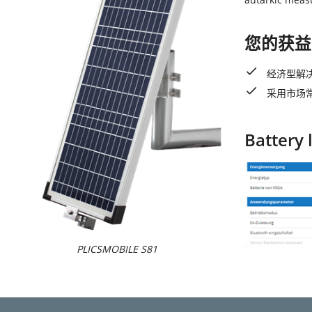
您的获益
经济型解决
采用市场
Battery 
PLICSMOBILE S81