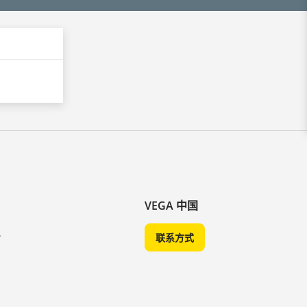
VEGA 中国
A
联系方式