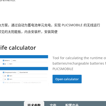
方案，通过自动为蓄电池单元充电，实现 PLICSMOBILE 的无线运行
常见的太阳能板，内含安装杆，安装简便
life calculator
Tool for calculating the runtime o
batteries/rechargeable batteries 
PLICSMOBILE
Open calculator
技术参数
文件
配置产品