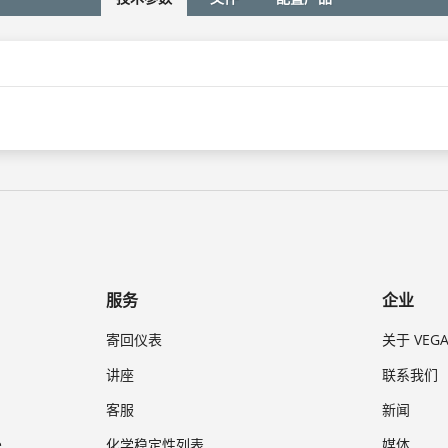
服务
企业
寄回仪表
关于 VEG
讲座
联系我们
客服
新闻
e
化学稳定性列表
媒体