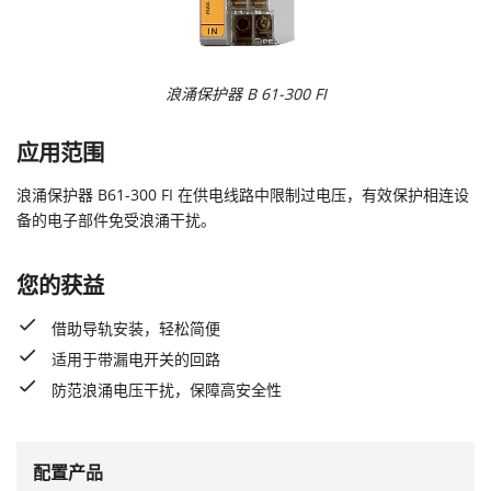
浪涌保护器 B 61-300 FI
应用范围
浪涌保护器 B61-300 FI 在供电线路中限制过电压，有效保护相连设
备的电子部件免受浪涌干扰。
您的获益
借助导轨安装，轻松简便
适用于带漏电开关的回路
防范浪涌电压干扰，保障高安全性
配置产品