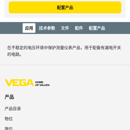
配置产品
应用
技术参数
文件
配件
配置产品
在不稳定的电压环境中保护测量仪表产品，用于配备有漏电开关
的电路。
产品
产品目录
物位
限位