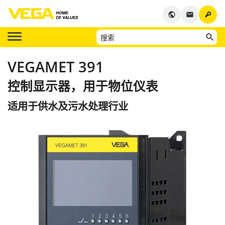
key
public
email
VEGAMET 391
控制显示器，用于物位仪表
适用于供水及污水处理行业