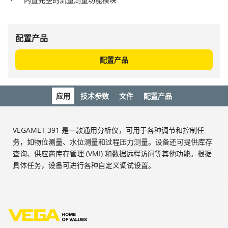
配置产品
配置产品
应用
技术参数
文件
配置产品
VEGAMET 391 是一款通用分析仪，可用于各种调节和控制任
务，如物位测量、水位测量和过程压力测量。设备还可提供库存
查询、供应商库存管理 (VMI) 和数据远程访问等其他功能。根据
具体任务，设备可进行各种自定义调试设置。