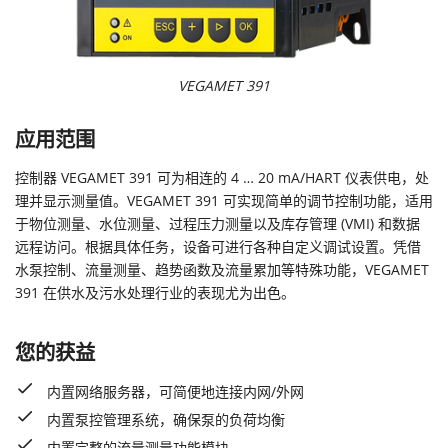
VEGAMET 391
应用范围
控制器 VEGAMET 391 可为相连的 4 … 20 mA/HART 仪表供电，处
理并显示测量值。VEGAMET 391 可实现简单的调节控制功能，适用
于物位测量、水位测量、过程压力测量以及库存管理 (VMI) 和数据
远程访问。根据具体任务，设备可进行各种自定义调试设置。凭借
水泵控制、流量测量、趋势函数及流量累加等特殊功能，VEGAMET
391 在供水及污水处理行业的表现尤为出色。
您的获益
内置网络服务器，可简便地连接内网/外网
内置泵控管理系统，确保泵的负荷均衡
内置完整的流量测量功能模块