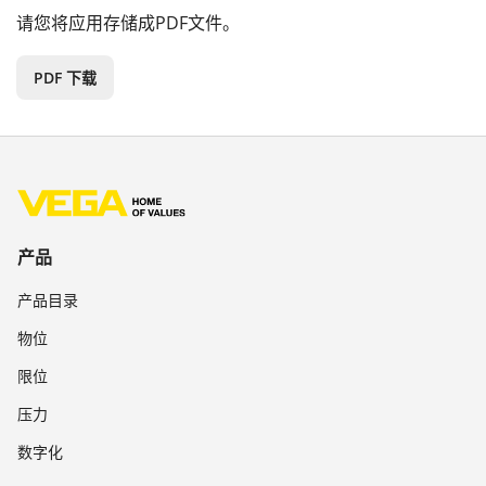
请您将应用存储成PDF文件。
PDF 下载
产品
产品目录
物位
限位
压力
数字化