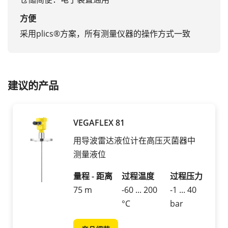
方便
采用plics®方案，所有测量仪器的操作方式一致
建议的产品
VEGAFLEX 81
用导波雷达液位计在高压灭菌器中
测量液位
量程 - 距离
过程温度
过程压力
75 m
-60 ... 200
-1 ... 40
°C
bar