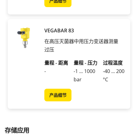
产品细节
VEGABAR 83
在高压灭菌器中用压力变送器测量
过压
量程 - 距离
量程 - 压力
过程温度
-
-1 ... 1000
-40 ... 200
bar
°C
产品细节
存储应用