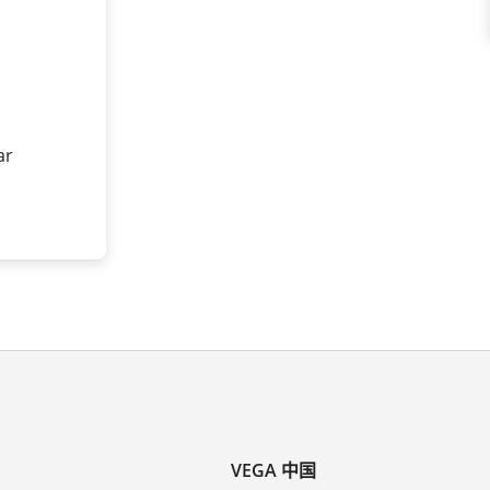
ar
VEGA 中国