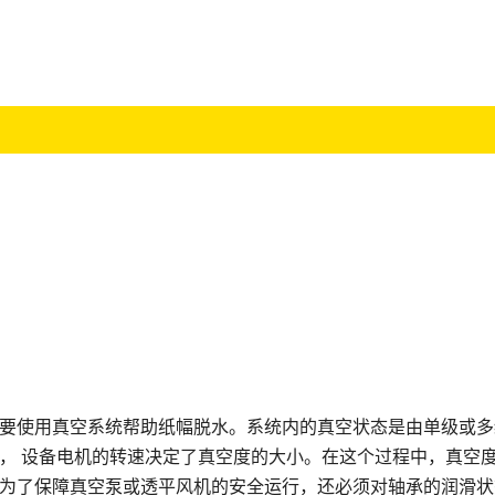
要使用真空系统帮助纸幅脱水。系统内的真空状态是由单级或多
， 设备电机的转速决定了真空度的大小。在这个过程中，真空
为了保障真空泵或透平风机的安全运行，还必须对轴承的润滑状