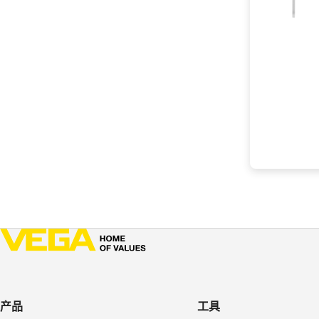
产品
工具