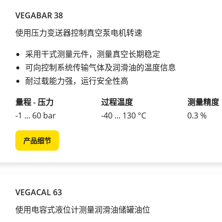
VEGABAR 38
使用压力变送器控制真空泵电机转速
采用干式测量元件，测量真空长期稳定
可向控制系统传输气体及润滑油的温度信息
耐过载能力强，运行安全性高
量程 - 压力
过程温度
测量精度
-1 ... 60 bar
-40 ... 130 °C
0.3 %
产品细节
VEGACAL 63
使用电容式液位计测量润滑油储罐油位