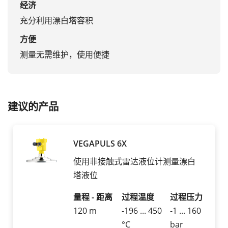
经济
充分利用漂白塔容积
方便
测量无需维护，使用便捷
建议的产品
VEGAPULS 6X
使用非接触式雷达液位计测量漂白
塔液位
量程 - 距离
过程温度
过程压力
120 m
-196 ... 450
-1 ... 160
°C
bar