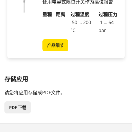
使用电容式限位开关作为高位报警
量程 - 距离
过程温度
过程压力
-
-50 ... 200
-1 ... 64
°C
bar
产品细节
存储应用
请您将应用存储成PDF文件。
PDF 下载