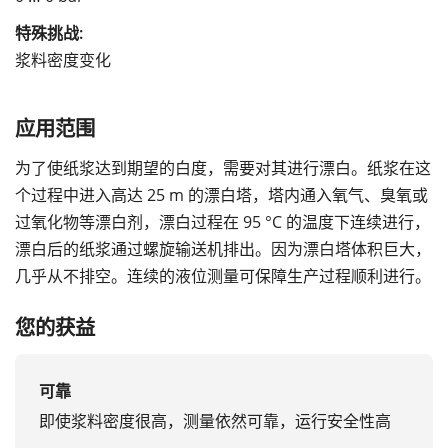
特殊挑战:
浆料密度变化
应用范围
为了使纸浆达到期望的白度，需要对其进行漂白。纸浆在这
个过程中进入高达 25 m 的漂白塔，塔内通入氧气、臭氧或
过氧化物等漂白剂，漂白过程在 95 °C 的温度下连续进行，
漂白后的纸浆通过螺旋输送机排出。因为漂白塔体积巨大，
几乎从不排空。连续的液位测量可保障生产过程顺利进行。
您的获益
可靠
即使浆料密度很高，测量依然可靠，运行安全性高