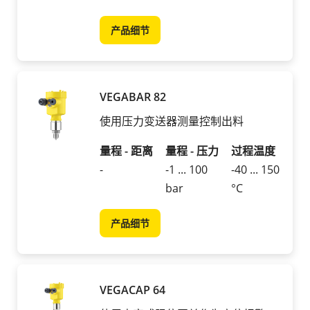
产品细节
VEGABAR 82
使用压力变送器测量控制出料
量程 - 距离
量程 - 压力
过程温度
-
-1 ... 100
-40 ... 150
bar
°C
产品细节
VEGACAP 64