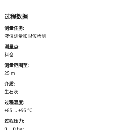
过程数据
测量任务:
液位测量和限位检测
测量点:
料仓
测量范围至:
25 m
介质:
生石灰
过程温度:
+85 … +95 °C
过程压力:
0 … 0 bar