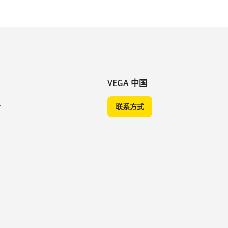
VEGA 中国
A
联系方式