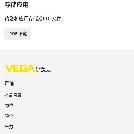
存储应用
请您将应用存储成PDF文件。
PDF 下载
产品
产品目录
物位
限位
压力