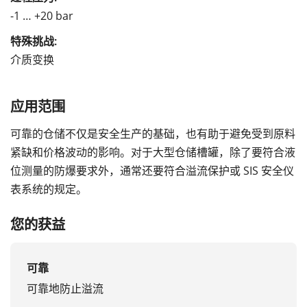
-1 … +20 bar
特殊挑战:
介质变换
应用范围
可靠的仓储不仅是安全生产的基础，也有助于避免受到原料
紧缺和价格波动的影响。对于大型仓储槽罐，除了要符合液
位测量的防爆要求外，通常还要符合溢流保护或 SIS 安全仪
表系统的规定。
您的获益
可靠
可靠地防止溢流