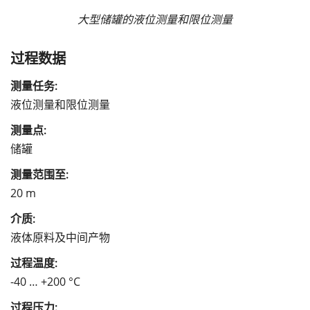
大型储罐的液位测量和限位测量
过程数据
测量任务:
液位测量和限位测量
测量点:
储罐
测量范围至:
20 m
介质:
液体原料及中间产物
过程温度:
-40 … +200 °C
过程压力: