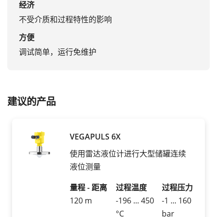
经济
不受介质和过程特性的影响
方便
调试简单，运行免维护
建议的产品
VEGAPULS 6X
使用雷达液位计进行大型储罐连续
液位测量
量程 - 距离
过程温度
过程压力
120 m
-196 ... 450
-1 ... 160
°C
bar