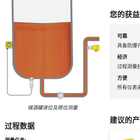
您的获益
可靠
具备防爆
经济
过程测量
方便
所有仪表
储酒罐液位及限位测量
建议的产
过程数据