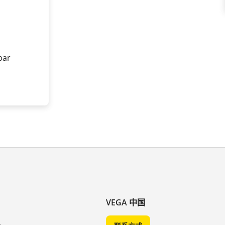
 bar
VEGA 中国
A