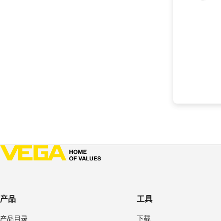
产品
工具
产品目录
下载