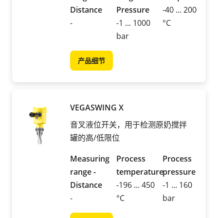
Distance
Pressure
-40 ... 200
-
-1 ... 1000
°C
bar
产品细节
VEGASWING X
音叉液位开关，用于检测原奶搅拌
罐的高/低限位
Measuring
Process
Process
range -
temperature
pressure
Distance
-196 ... 450
-1 ... 160
-
°C
bar