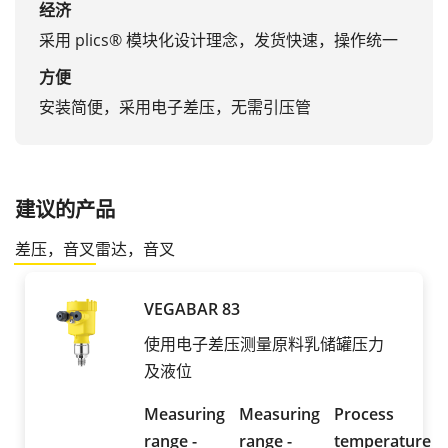
经济
采用 plics® 模块化设计理念，发货快速，操作统一
方便
安装简便，采用电子差压，无需引压管
建议的产品
差压，音叉
雷达，音叉
VEGABAR 83
使用电子差压测量原料乳储罐压力
及液位
Measuring
Measuring
Process
range -
range -
temperature