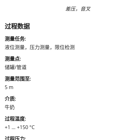
差压，音叉
过程数据
测量任务:
液位测量，压力测量，限位检测
测量点:
储罐/管道
测量范围至:
5 m
介质:
牛奶
过程温度:
+1 … +150 °C
过程压力: