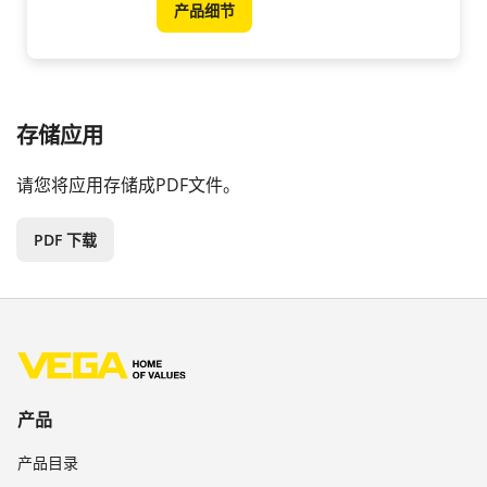
产品细节
存储应用
请您将应用存储成PDF文件。
PDF 下载
产品
产品目录