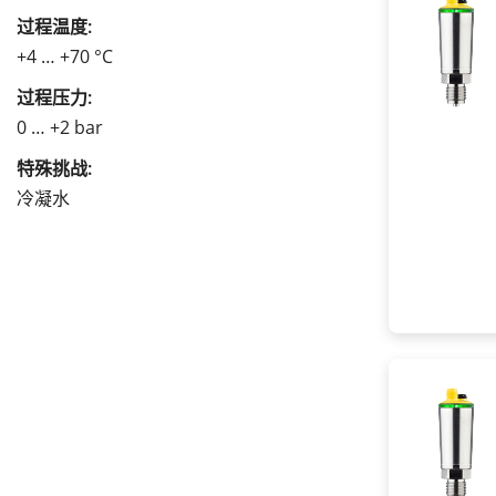
过程温度:
+4 … +70 °C
过程压力:
0 … +2 bar
特殊挑战:
冷凝水