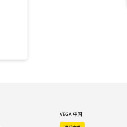
VEGA 中国
A