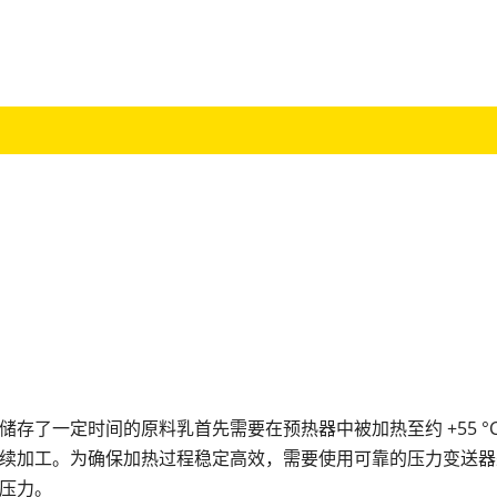
储存了一定时间的原料乳首先需要在预热器中被加热至约 +55 °
续加工。为确保加热过程稳定高效，需要使用可靠的压力变送器
压力。