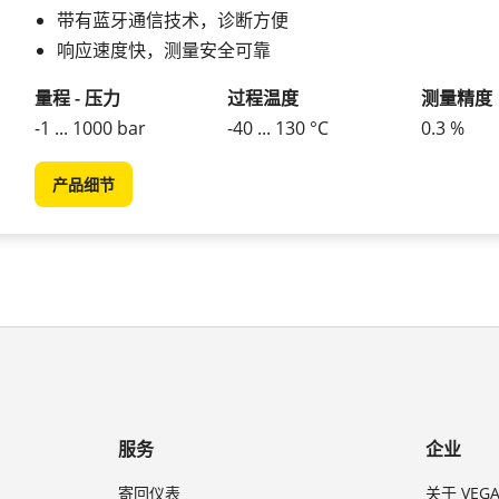
带有蓝牙通信技术，诊断方便
响应速度快，测量安全可靠
量程 - 压力
过程温度
测量精度
-1 ... 1000 bar
-40 ... 130 °C
0.3 %
产品细节
服务
企业
寄回仪表
关于 VEG