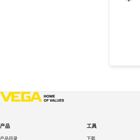
产品
工具
产品目录
下载