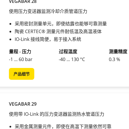
VEGABAR 28
使用压力变送器监测冷却介质管道压力
采用密封测量单元，即使结露也能够可靠测量
陶瓷 CERTEC® 测量元件耐低温及高温液体
IO-Link 接线简便，易于接入系统
量程 - 压力
过程温度
测量精度
-1 ... 60 bar
-40 ... 130 °C
0.3 %
产品细节
VEGABAR 29
使用带 IO-Link 的压力变送器监测热水管道压力
采用金属测量元件，即使在高温下测量依然可靠