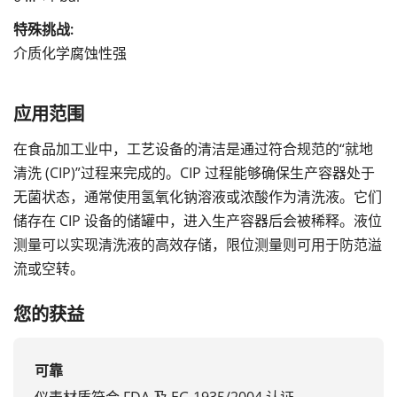
特殊挑战:
介质化学腐蚀性强
应用范围
在食品加工业中，工艺设备的清洁是通过符合规范的“就地
清洗 (CIP)”过程来完成的。CIP 过程能够确保生产容器处于
无菌状态，通常使用氢氧化钠溶液或浓酸作为清洗液。它们
储存在 CIP 设备的储罐中，进入生产容器后会被稀释。液位
测量可以实现清洗液的高效存储，限位测量则可用于防范溢
流或空转。
您的获益
可靠