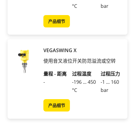
°C
bar
产品细节
VEGASWING X
使用音叉液位开关防范溢流或空转
量程 - 距离
过程温度
过程压力
-
-196 ... 450
-1 ... 160
°C
bar
产品细节