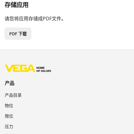
存储应用
请您将应用存储成PDF文件。
PDF 下载
产品
产品目录
物位
限位
压力