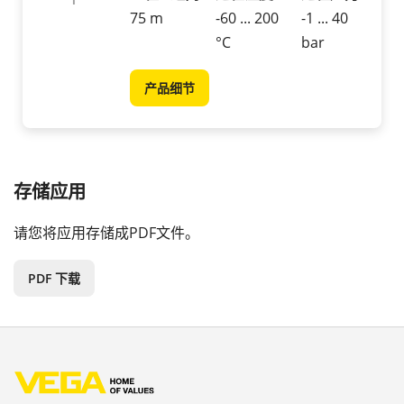
75 m
-60 ... 200
-1 ... 40
°C
bar
产品细节
存储应用
请您将应用存储成PDF文件。
PDF 下载