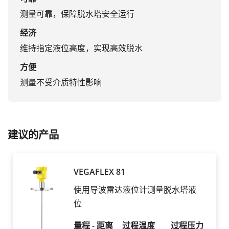
测量可靠，保障脱水塔安全运行
经济
维持指定液位高度，实现高效脱水
方便
测量不受介质特性影响
建议的产品
VEGAFLEX 81
使用导波雷达液位计测量脱水塔液
位
量程 - 距离
过程温度
过程压力