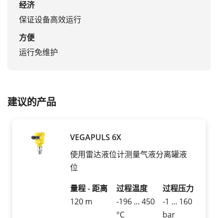
经济
保证设备高效运行
方便
运行免维护
建议的产品
VEGAPULS 6X
使用雷达液位计测量气液分离罐液
位
量程 - 距离
过程温度
过程压力
120 m
-196 ... 450
-1 ... 160
°C
bar