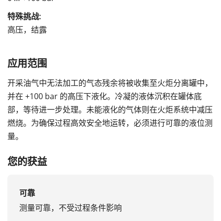
特殊挑战:
高压，结露
应用范围
开采油气中无法加工的气态残余将被收集至火炬分离罐中，
并在 +100 bar 的高压下液化。冷凝的液体沉积在罐体底
部，等待进一步处理。未能液化的气体则在火炬系统中减压
燃烧。为确保过程高效安全地运转，必须进行可靠的液位测
量。
您的获益
可靠
测量可靠，不受过程条件影响