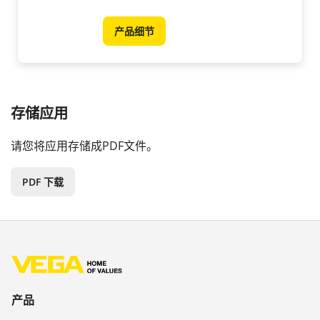
产品细节
存储应用
请您将应用存储成PDF文件。
PDF 下载
产品