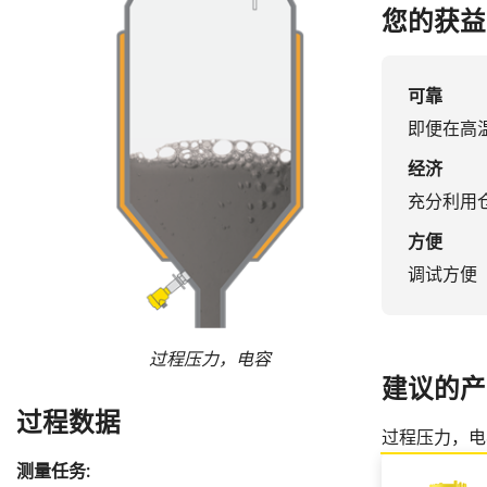
您的获益
可靠
即便在高
经济
充分利用
方便
调试方便
过程压力，电容
导波雷
建议的产
过程数据
过程压力，电
测量任务: