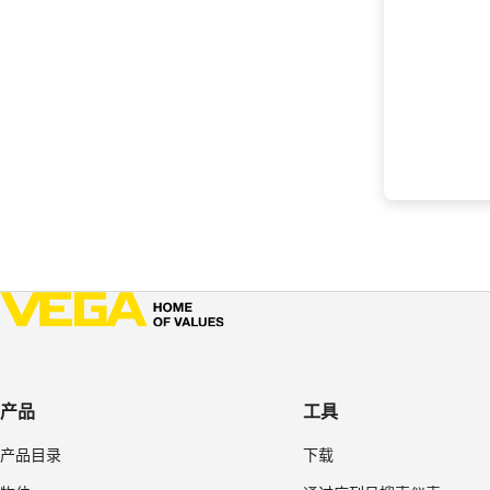
产品
工具
产品目录
下载