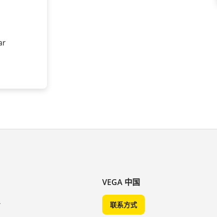
ar
VEGA 中国
A
联系方式