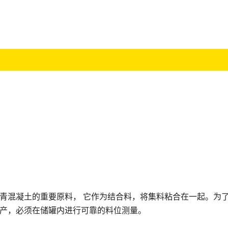
青混凝土的重要原料， 它作为结合料，将集料粘合在一起。为
产，必须在储罐内进行可靠的料位测量。