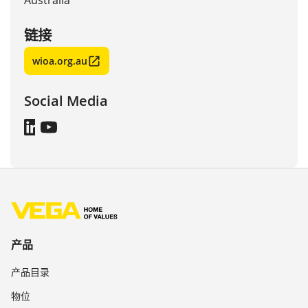
Australia
链接
wioa.org.au
Social Media
产品
产品目录
物位