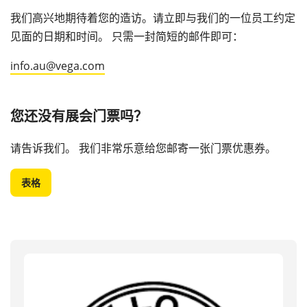
我们高兴地期待着您的造访。请立即与我们的一位员工约定
见面的日期和时间。 只需一封简短的邮件即可：
info.au@vega.com
您还没有展会门票吗？
请告诉我们。 我们非常乐意给您邮寄一张门票优惠券。
表格