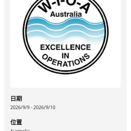
日期
2026/9/9 - 2026/9/10
位置