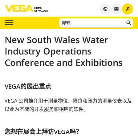
key
public
email
New South Wales Water
Industry Operations
Conference and Exhibitions
VEGA的展出重点
VEGA 公司推介用于测量物位、限位和压力的测量仪表以及
以此为基础的开发服务和相应的软件。
您想在展会上拜访VEGA吗？