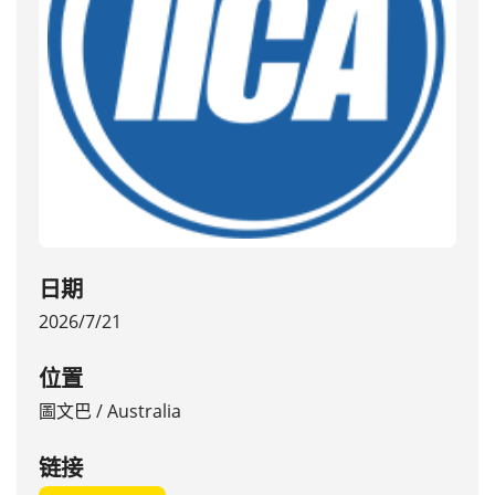
日期
2026/7/21
位置
圖文巴
/
Australia
链接