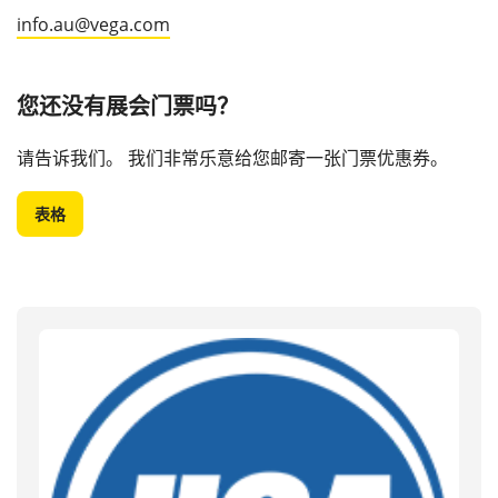
info.au@vega.com
您还没有展会门票吗？
请告诉我们。 我们非常乐意给您邮寄一张门票优惠券。
表格