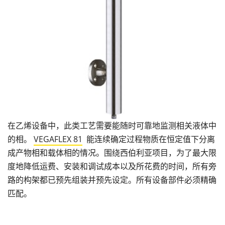
在乙烯设备中，此类工艺需要能随时可靠地监测相关液体中
的相。
VEGAFLEX 81
能连续确定过程物质在恒定值下分离
成产物相和载体相的情况。围绕西伯利亚项目，为了最大限
度地降低运费、安装和调试成本以及所花费的时间，所有旁
路的构架都已预先组装并预先设定。所有设备部件必须精确
匹配。