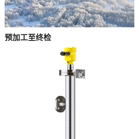
预加工至终检