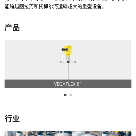
能跨越图拉河和托博尔河运输超大的重型设备。
产品
VEGAFLEX 81
行业