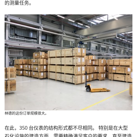
的测量任务。
林德的这份订单规模很大。
在此，350 台仪表的结构形式都不尽相同。 特别是在大型
石化设施的建造方面，需要精确满足客户的要求，直至建造