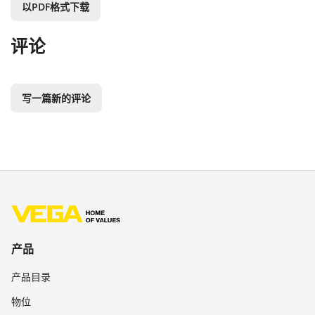
以PDF格式下载
评论
写一篇新的评论
产品
产品目录
物位