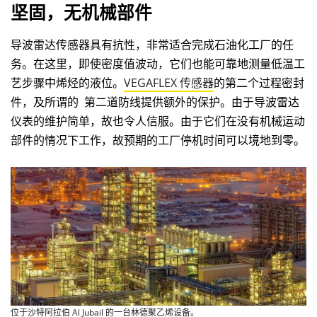
坚固，无机械部件
导波雷达传感器具有抗性，非常适合完成石油化工厂的任
务。在这里，即使密度值波动，它们也能可靠地测量低温工
艺步骤中烯烃的液位。
VEGAFLEX 传感器
的第二个过程密封
件，及所谓的 第二道防线提供额外的保护。由于导波雷达
仪表的维护简单，故也令人信服。由于它们在没有机械运动
部件的情况下工作，故预期的工厂停机时间可以境地到零。
位于沙特阿拉伯 Al Jubail 的一台林德聚乙烯设备。