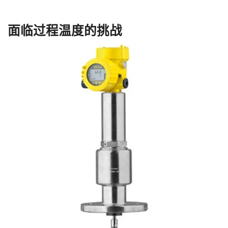
面临过程温度的挑战