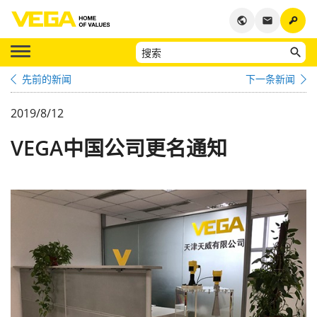
key
public
email
先前的新闻
下一条新闻
2019/8/12
VEGA中国公司更名通知